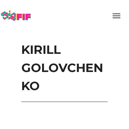
KIRILL
GOLOVCHEN
KO