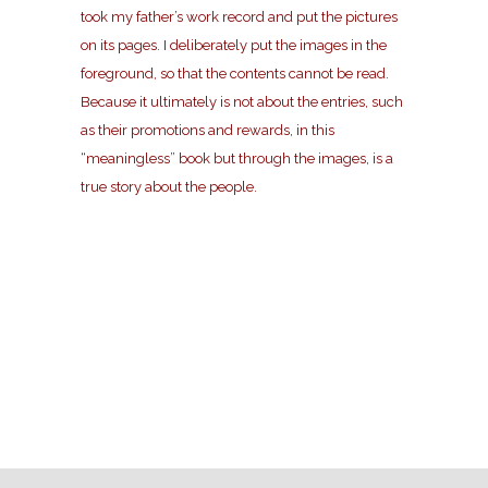
took my father’s work record and put the pictures
on its pages. I deliberately put the images in the
foreground, so that the contents cannot be read.
Because it ultimately is not about the entries, such
as their promotions and rewards, in this
“meaningless” book but through the images, is a
true story about the people.