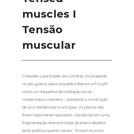
muscles I
Tensão
muscular
O Maiden Lane Estate, em Londres, foi projetado
no pós-guerra pelos arquitetos Benson e Forsyth
como um esquema de habitação social –
modernista e visionário – prevendo a construção
de 400 residências municipais. Os planos não
foram totalmente realizados, resultando em uma
fragmentação descontrolada da área e desafios
tanto práticos quanto sociais.
Tensed muscles