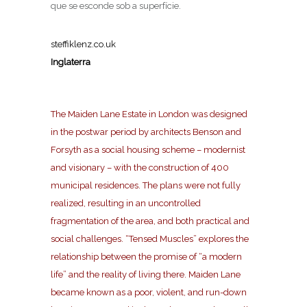
que se esconde sob a superfície.
steffiklenz.co.uk
Inglaterra
The Maiden Lane Estate in London was designed
in the postwar period by architects Benson and
Forsyth as a social housing scheme – modernist
and visionary – with the construction of 400
municipal residences. The plans were not fully
realized, resulting in an uncontrolled
fragmentation of the area, and both practical and
social challenges. “Tensed Muscles” explores the
relationship between the promise of “a modern
life” and the reality of living there. Maiden Lane
became known as a poor, violent, and run-down